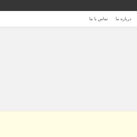
درباره ما
تماس با ما