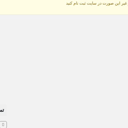
 غیر این صورت در سایت ثبت نام کنید
تم