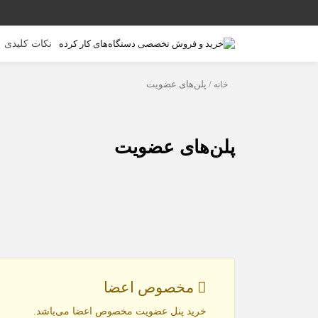
نکات کلیدی
خانه
/ پلن‌های عضویت
پلن‌های عضویت
مخصوص اعضا
خرید پنل عضویت مخصوص اعضا می‌باشد.