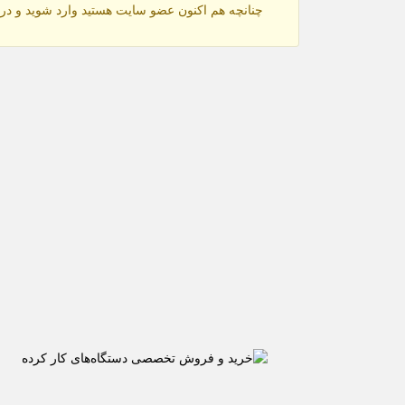
چنانچه هم‌ اکنون عضو سایت هستید وارد شوید و در