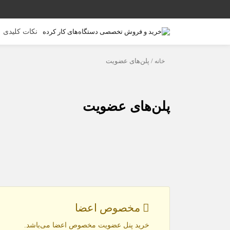
نکات کلیدی
خانه
/ پلن‌های عضویت
پلن‌های عضویت
مخصوص اعضا
خرید پنل عضویت مخصوص اعضا می‌باشد.