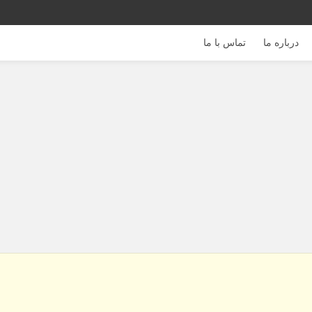
درباره ما
تماس با ما