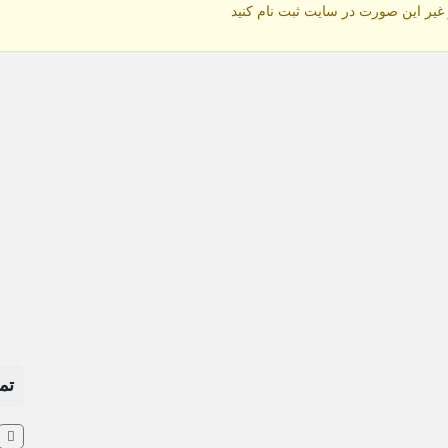
 غیر این صورت در سایت ثبت نام کنید
تم