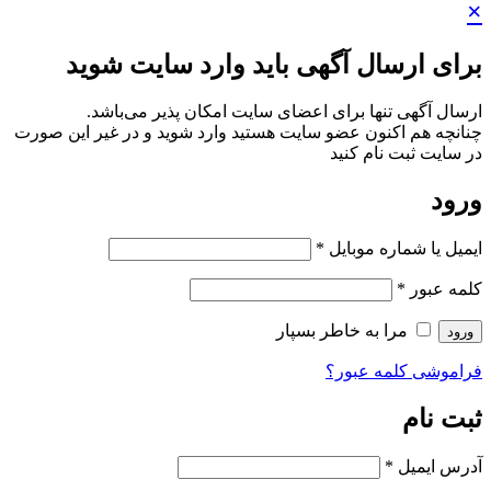
×
برای ارسال آگهی باید وارد سایت شوید
ارسال آگهی تنها برای اعضای سایت امکان پذیر می‌باشد.
چنانچه هم‌ اکنون عضو سایت هستید وارد شوید و در غیر این صورت
در سایت ثبت نام کنید
ورود
ایمیل یا شماره موبایل
*
کلمه عبور
*
مرا به خاطر بسپار
ورود
فراموشی کلمه عبور؟
ثبت نام
آدرس ایمیل
*