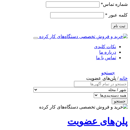
شماره تماس
*
کلمه عبور
*
ثبت نام
نکات کلیدی
درباره ما
تماس با ما
جستجو
خانه
/ پلن‌های عضویت
جستجو
پلن‌های عضویت