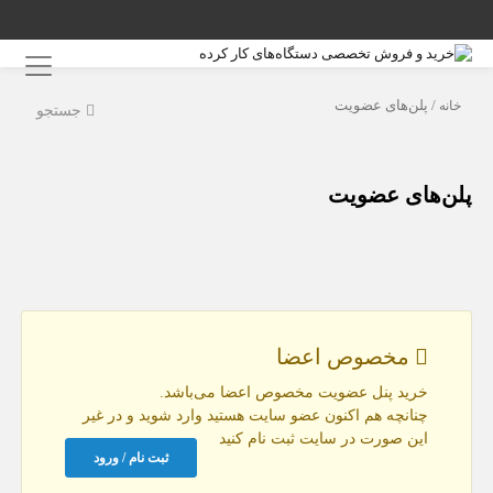
خانه
/ پلن‌های عضویت
جستجو
پلن‌های عضویت
مخصوص اعضا
خرید پنل عضویت مخصوص اعضا می‌باشد.
چنانچه هم‌ اکنون عضو سایت هستید وارد شوید و در غیر
این صورت در سایت ثبت نام کنید
ثبت نام / ورود