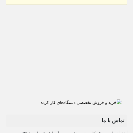
تماس با ما