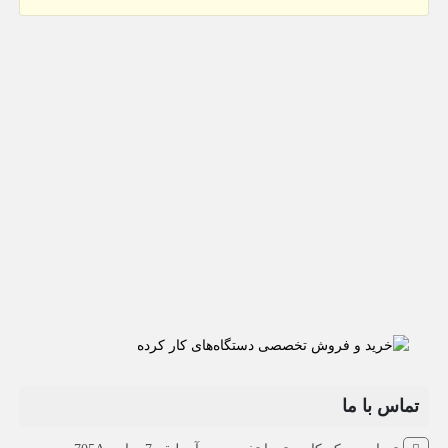
تماس با ما