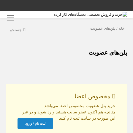
خانه
/ پلن‌های عضویت
جستجو
پلن‌های عضویت
مخصوص اعضا
خرید پنل عضویت مخصوص اعضا می‌باشد.
چنانچه هم‌ اکنون عضو سایت هستید وارد شوید و در غیر
این صورت در سایت ثبت نام کنید
ثبت نام / ورود