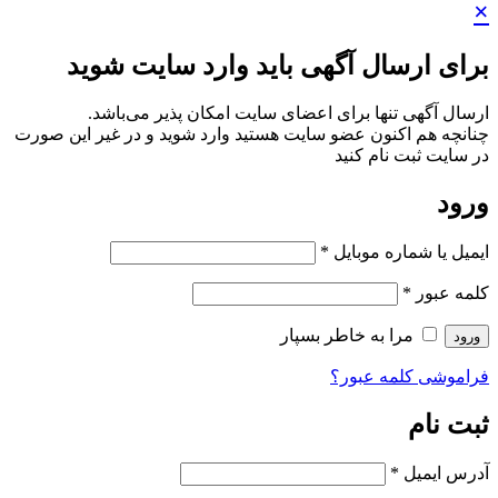
×
برای ارسال آگهی باید وارد سایت شوید
ارسال آگهی تنها برای اعضای سایت امکان پذیر می‌باشد.
چنانچه هم‌ اکنون عضو سایت هستید وارد شوید و در غیر این صورت
در سایت ثبت نام کنید
ورود
ایمیل یا شماره موبایل
*
کلمه عبور
*
مرا به خاطر بسپار
ورود
فراموشی کلمه عبور؟
ثبت نام
آدرس ایمیل
*