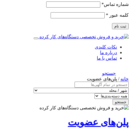
شماره تماس
*
کلمه عبور
*
ثبت نام
نکات کلیدی
درباره ما
تماس با ما
جستجو
خانه
/ پلن‌های عضویت
جستجو
پلن‌های عضویت