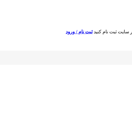
 سایت ثبت نام کنید
ثبت نام / ورود