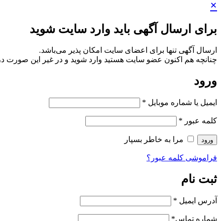
×
برای ارسال آگهی باید وارد سایت شوید
ارسال آگهی تنها برای اعضای سایت امکان پذیر می‌باشد.
چنانچه هم‌ اکنون عضو سایت هستید وارد شوید و در غیر این صورت در
ورود
ایمیل یا شماره موبایل
*
کلمه عبور
*
مرا به خاطر بسپار
ورود
فراموشی کلمه عبور؟
ثبت نام
آدرس ایمیل
*
شماره تماس
*