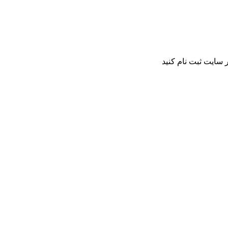
 سایت ثبت نام کنید